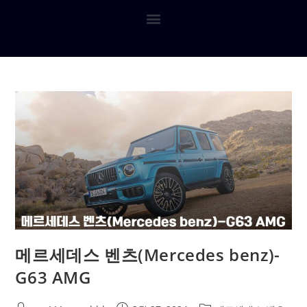
메르세데스 벤츠(Mercedes benz)-
G63 AMG