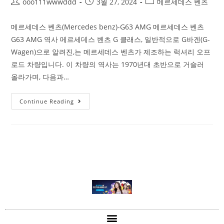
ooo111wwwddd
3월 27, 2024
메르세데스 벤츠
메르세데스 벤츠(Mercedes benz)-G63 AMG 메르세데스 벤츠
G63 AMG 역사 메르세데스 벤츠 G 클래스, 일반적으로 G바겐(G-
Wagen)으로 알려진,는 메르세데스 벤츠가 제조하는 럭셔리 오프
로드 차량입니다. 이 차량의 역사는 1970년대 초반으로 거슬러
올라가며, 다음과…
Continue Reading